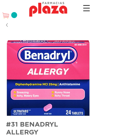
#31 BENADRYL
ALLERGY