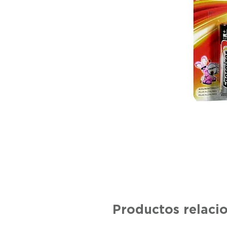
Productos relaci