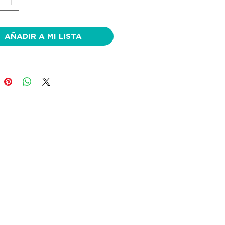
AÑADIR A MI LISTA