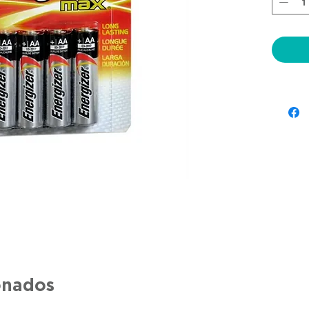
onados