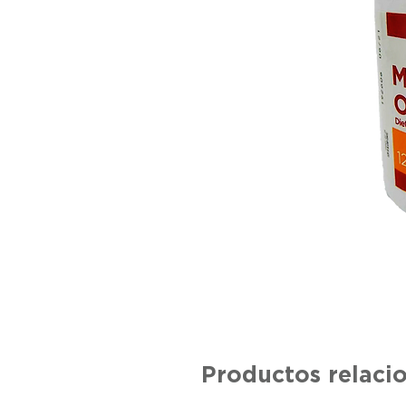
Productos relaci