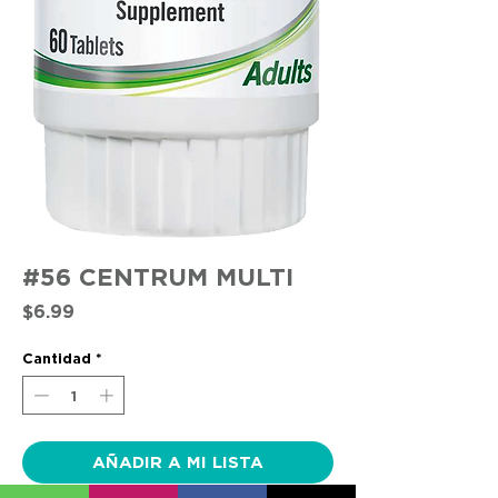
#56 CENTRUM MULTI
Precio
$6.99
Cantidad
*
AÑADIR A MI LISTA