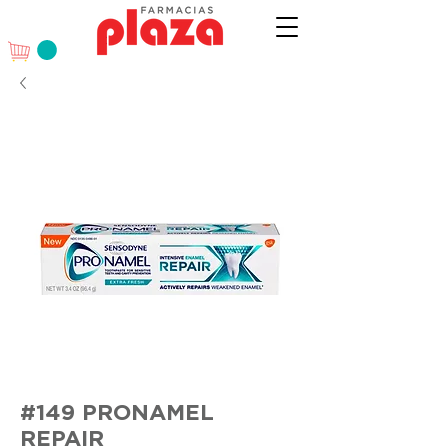
#149 PRONAMEL
REPAIR