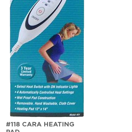
#118 CARA HEATING
PAD