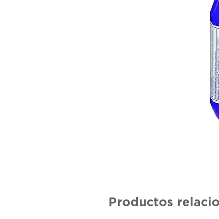
Productos relaci